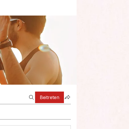
Beitreten