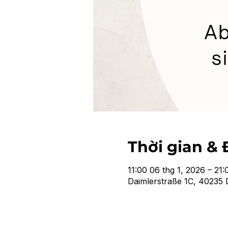
Thời gian & 
11:00 06 thg 1, 2026 – 21:
Daimlerstraße 1C, 40235 