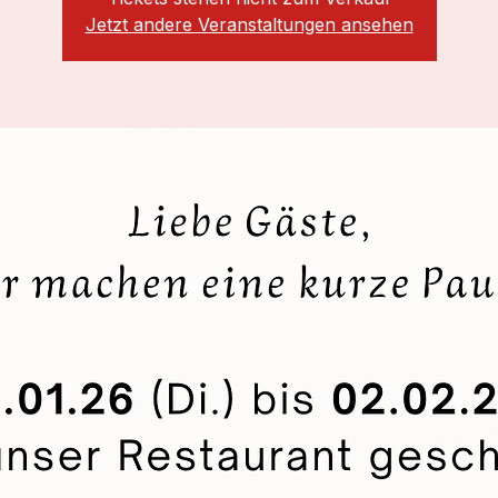
Jetzt andere Veranstaltungen ansehen