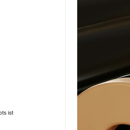
ts ist 