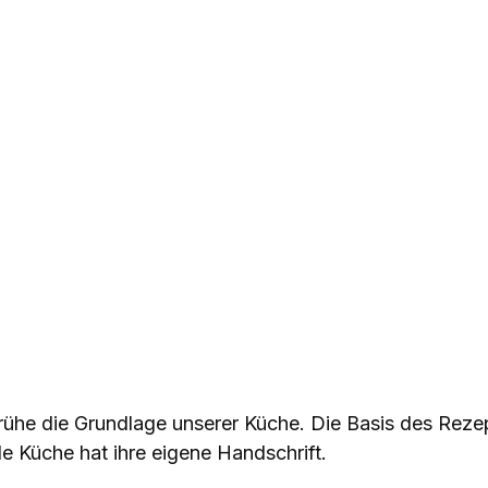
Brühe die Grundlage unserer Küche. Die Basis des Rezep
ede Küche hat ihre eigene Handschrift.