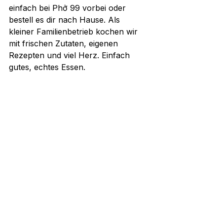
einfach bei Phở 99 vorbei oder 
bestell es dir nach Hause. Als 
kleiner Familienbetrieb kochen wir 
mit frischen Zutaten, eigenen 
Rezepten und viel Herz. Einfach 
gutes, echtes Essen.