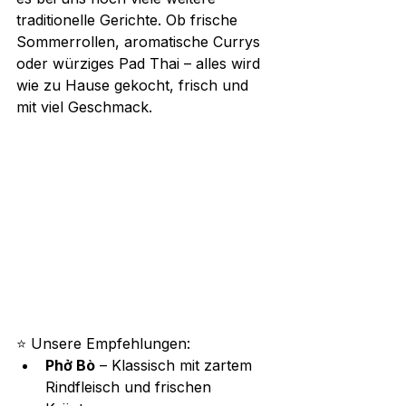
traditionelle Gerichte. Ob frische 
Sommerrollen, aromatische Currys 
oder würziges Pad Thai – alles wird 
wie zu Hause gekocht, frisch und 
mit viel Geschmack.
⭐ 
Unsere Empfehlungen:
Phở Bò
 – Klassisch mit zartem 
Rindfleisch und frischen 