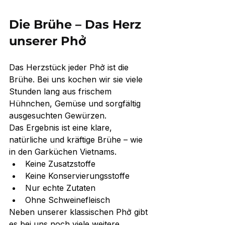
Die Brühe – Das Herz 
unserer Phở
Das Herzstück jeder Phở ist die 
Brühe. Bei uns kochen wir sie viele 
Stunden lang aus frischem 
Hühnchen, Gemüse und sorgfältig 
ausgesuchten Gewürzen.
Das Ergebnis ist eine klare, 
natürliche und kräftige Brühe – wie 
in den Garküchen Vietnams.
Keine Zusatzstoffe
Keine Konservierungsstoffe
Nur echte Zutaten
Ohne Schweinefleisch
Neben unserer klassischen Phở gibt 
es bei uns noch viele weitere 